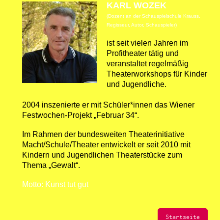
KARL WOZEK
(Dozent an der Schauspielschule Krauss,
Regisseur, Autor, Schauspieler)
ist seit vielen Jahren im
Profitheater tätig und
veranstaltet regelmäßig
Theaterworkshops für Kinder
und Jugendliche.
2004 inszenierte er mit Schüler*innen das Wiener
Festwochen-Projekt „Februar 34“.
Im Rahmen der bundesweiten Theaterinitiative
Macht/Schule/Theater entwickelt er seit 2010 mit
Kindern und Jugendlichen Theaterstücke zum
Thema „Gewalt“.
Motto: Kunst tut gut
Startseite