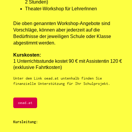
2 Stunden)
Theater-Workshop für LehrerInnen
Die oben genannten Workshop-Angebote sind
Vorschläge, können aber jederzeit auf die
Bedürfnisse der jeweiligen Schule oder Klasse
abgestimmt werden.
Kurskosten:
1 Unterrichtsstunde kostet 90 € mit Assistentin 120 €
(exklusive Fahrtkosten)
Unter dem Link oead.at untenhalb finden Sie
finanzielle Unterstützung für Ihr Schulprojekt.
oead.at
Kursleitung: