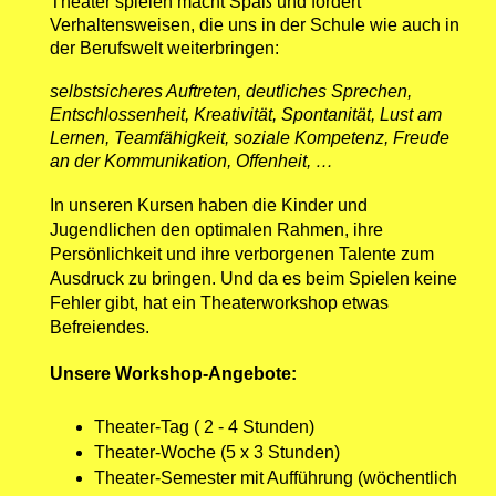
Theater spielen macht Spaß und fördert
Verhaltensweisen, die uns in der Schule wie auch in
der Berufswelt weiterbringen:
selbstsicheres Auftreten, deutliches Sprechen,
Entschlossenheit, Kreativität, Spontanität, Lust am
Lernen, Teamfähigkeit, soziale Kompetenz, Freude
an der Kommunikation, Offenheit, …
In unseren Kursen haben die Kinder und
Jugendlichen den optimalen Rahmen, ihre
Persönlichkeit und ihre verborgenen Talente zum
Ausdruck zu bringen. Und da es beim Spielen keine
Fehler gibt, hat ein Theaterworkshop etwas
Befreiendes.
Unsere Workshop-Angebote:
Theater-Tag ( 2 - 4 Stunden)
Theater-Woche (5 x 3 Stunden)
Theater-Semester mit Aufführung (wöchentlich