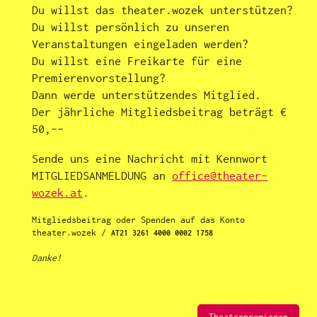
Du willst das theater.wozek unterstützen?
Du willst persönlich zu unseren
Veranstaltungen eingeladen werden?
Du willst eine Freikarte für eine
Premierenvorstellung?
Dann werde unterstützendes Mitglied.
Der jährliche Mitgliedsbeitrag beträgt
€
50,--
Sende uns eine Nachricht mit Kennwort
MITGLIEDSANMELDUNG an
office@theater-
wozek.at
.
Mitgliedsbeitrag oder Spenden auf das Konto
theater.wozek /
AT21 3261 4000 0002 1758
Danke!
Theaterpremieren