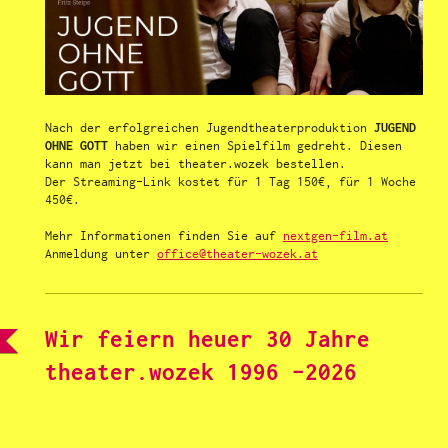
Nach der erfolgreichen Jugendtheaterproduktion
JUGEND
OHNE GOTT
haben wir einen Spielfilm gedreht. Diesen
kann man jetzt bei theater.wozek bestellen.
Der Streaming-Link kostet für 1 Tag 150€, für 1 Woche
450€.
Mehr Informationen finden Sie auf
nextgen-film.at
Anmeldung unter
office@theater-wozek.at
Wir feiern heuer 30 Jahre
theater.wozek 1996 -2026