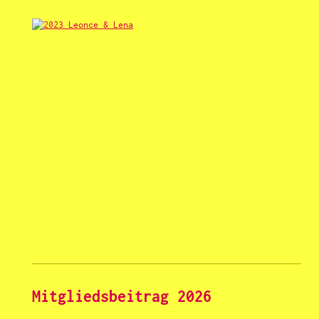
Mitgliedsbeitrag 2026