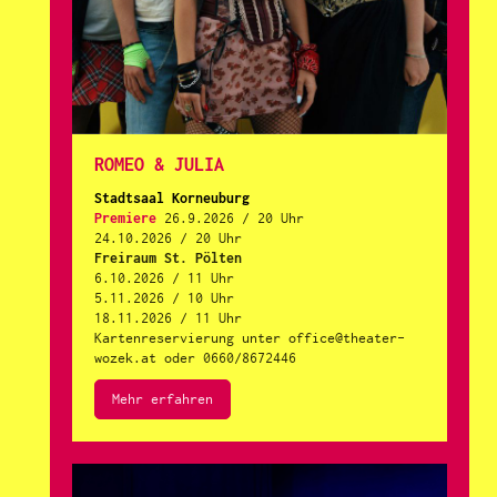
ROMEO & JULIA
Stadtsaal Korneuburg
Premiere
26.9.2026 / 20 Uhr
24.10.2026 / 20 Uhr
Freiraum St. Pölten
6.10.2026 / 11 Uhr
5.11.2026 / 10 Uhr
18.11.2026 / 11 Uhr
Kartenreservierung unter office@theater-
wozek.at oder 0660/8672446
Mehr erfahren