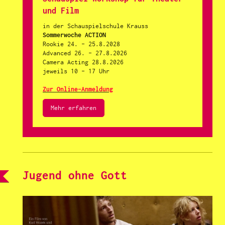
und Film
in der Schauspielschule Krauss
Sommerwoche ACTION
Rookie 24. - 25.8.2028
Advanced 26. - 27.8.2026
Camera Acting 28.8.2026
jeweils 10 - 17 Uhr
Zur Online-Anmeldung
Mehr erfahren
Jugend ohne Gott