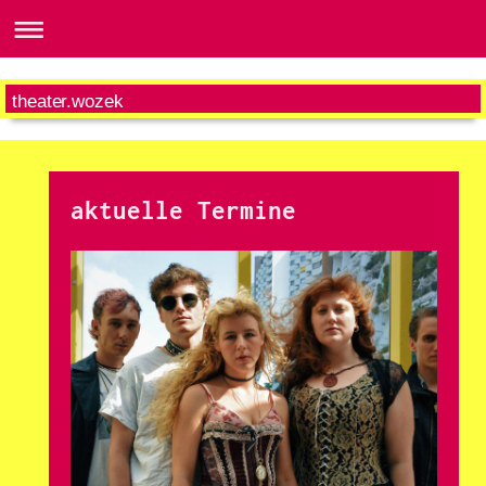
theater.wozek
aktuelle Termine