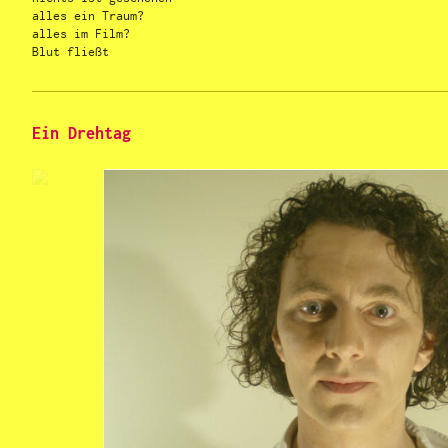
alles ein Traum?
alles im Film?
Blut fließt
Ein Drehtag