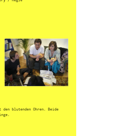
t den blutenden Ohren. Beide
inge.