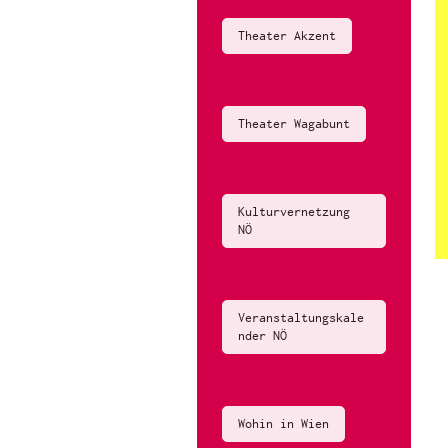
Theater Akzent
Theater Wagabunt
Kulturvernetzung
NÖ
Veranstaltungskale
nder NÖ
Wohin in Wien